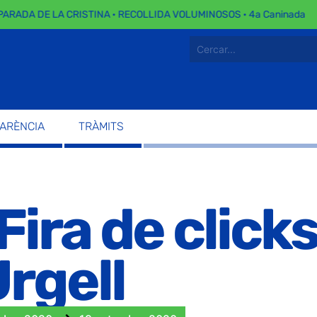
ARADA DE LA CRISTINA · RECOLLIDA VOLUMINOSOS · 4a Caninada
PARÈNCIA
TRÀMITS
Fira de clicks
Urgell