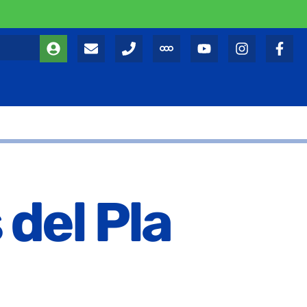
 del Pla