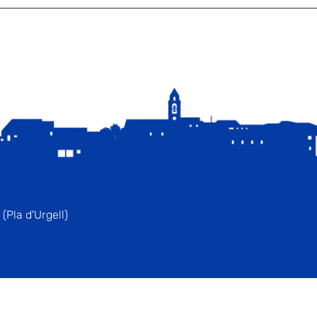
(Pla d'Urgell)