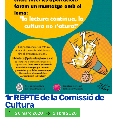
1r REPTE de la Comissió de
Cultura
26 març 2020
2 abril 2020