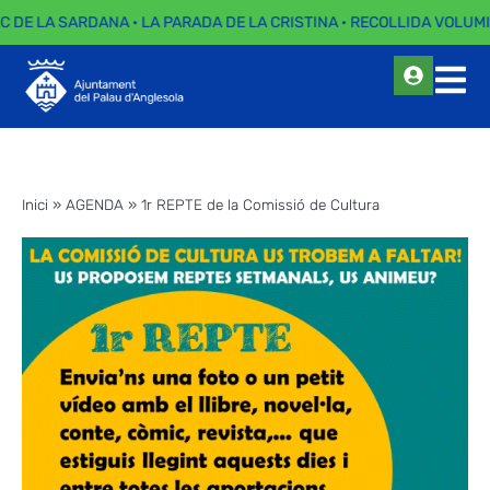
C DE LA SARDANA · LA PARADA DE LA CRISTINA · RECOLLIDA VOLUMI
Inici
»
AGENDA
»
1r REPTE de la Comissió de Cultura