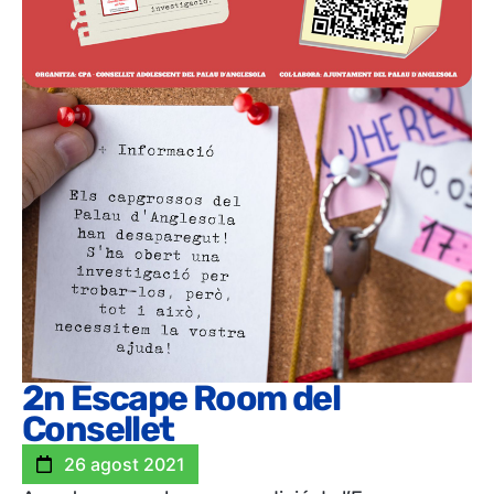
2n Escape Room del
Consellet
26 agost 2021