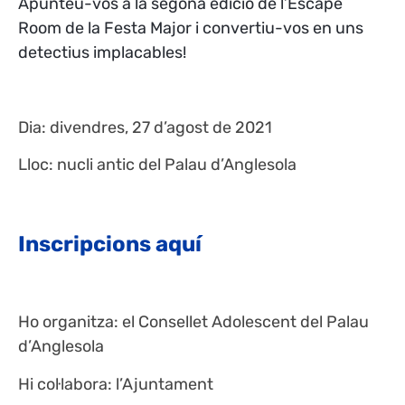
Apunteu-vos a la segona edició de l’Escape
Room de la Festa Major i convertiu-vos en uns
detectius implacables!
Dia: divendres, 27 d’agost de 2021
Lloc: nucli antic del Palau d’Anglesola
Inscripcions aquí
Ho organitza: el Consellet Adolescent del Palau
d’Anglesola
Hi col·labora: l’Ajuntament