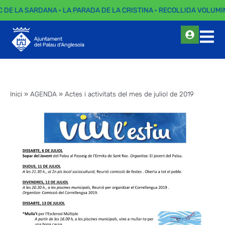
C DE LA SARDANA · LA PARADA DE LA CRISTINA · RECOLLIDA VOLUMIN
Inici
»
AGENDA
»
Actes i activitats del mes de juliol de 2019