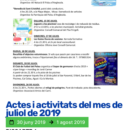
Actes i activitats del mes de
juliol de 2019
30 juny 2019
1 agost 2019