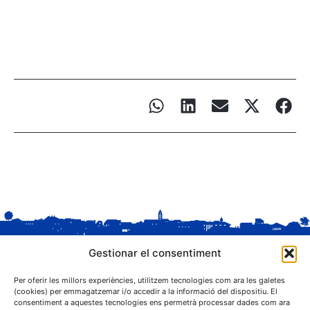
Gestionar el consentiment
Per oferir les millors experiències, utilitzem tecnologies com ara les galetes
(cookies) per emmagatzemar i/o accedir a la informació del dispositiu. El
consentiment a aquestes tecnologies ens permetrà processar dades com ara