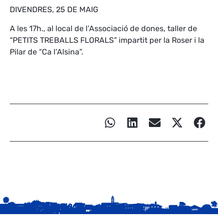
DIVENDRES, 25 DE MAIG
A les 17h., al local de l’Associació de dones, taller de
“PETITS TREBALLS FLORALS” impartit per la Roser i la
Pilar de “Ca l’Alsina”.