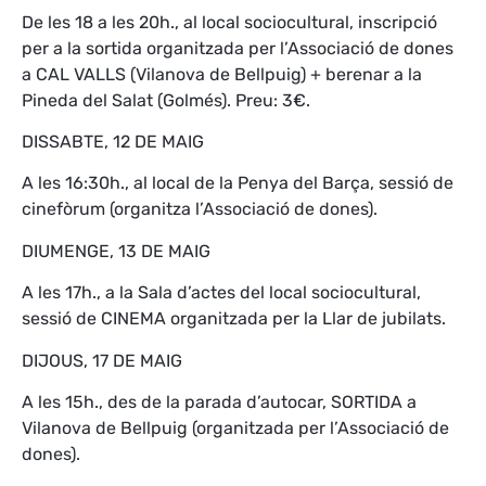
De les 18 a les 20h., al local sociocultural, inscripció
per a la sortida organitzada per l’Associació de dones
a CAL VALLS (Vilanova de Bellpuig) + berenar a la
Pineda del Salat (Golmés). Preu: 3€.
DISSABTE, 12 DE MAIG
A les 16:30h., al local de la Penya del Barça, sessió de
cinefòrum (organitza l’Associació de dones).
DIUMENGE, 13 DE MAIG
A les 17h., a la Sala d’actes del local sociocultural,
sessió de CINEMA organitzada per la Llar de jubilats.
DIJOUS, 17 DE MAIG
A les 15h., des de la parada d’autocar, SORTIDA a
Vilanova de Bellpuig (organitzada per l’Associació de
dones).