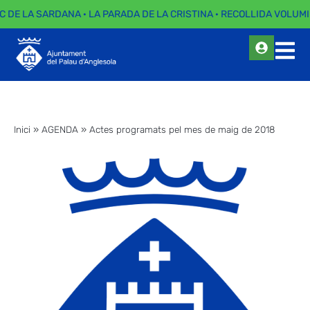
C DE LA SARDANA · LA PARADA DE LA CRISTINA · RECOLLIDA VOLUMI
Inici
»
AGENDA
»
Actes programats pel mes de maig de 2018