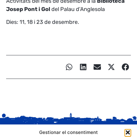
Activitats del mes de desembre a la
Biblioteca
Josep Pont i Gol
del Palau d’Anglesola
Dies: 11, 18 i 23 de desembre.
Gestionar el consentiment