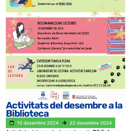
Activitats del desembre a la
Biblioteca
10 desembre 2024
22 desembre 2024