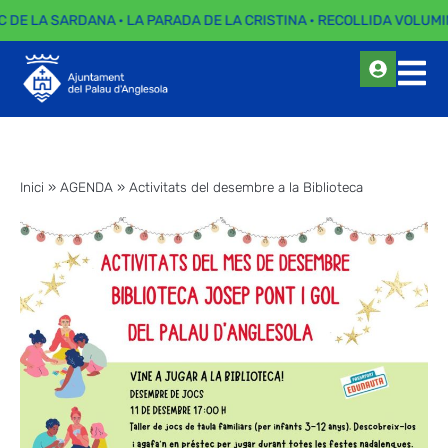
C DE LA SARDANA · LA PARADA DE LA CRISTINA · RECOLLIDA VOLUMI
Inici
»
AGENDA
»
Activitats del desembre a la Biblioteca