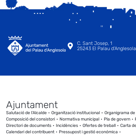
C. Sant Josep, 1
25243 El Palau d'Anglesola 
Ajuntament
Salutació de l’Alcalde
Organització institucional
Organigrama de
Composició del consistori
Normativa municipal
Pla de govern
Directori de documents
Incidències
Ofertes de treball
Carta de
Calendari del contribuent
Pressupost i gestió económica