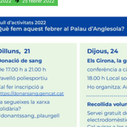
 2022
25 febrer 2022