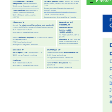
6 febrer