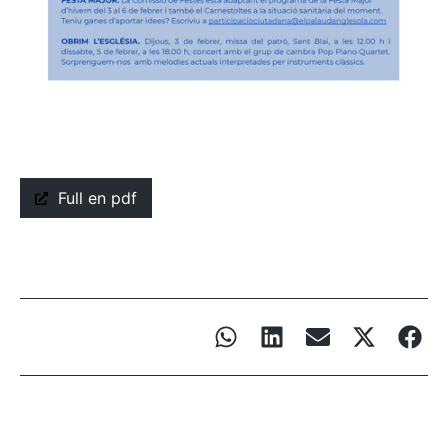
Full en pdf