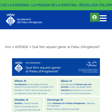
C DE LA SARDANA · LA PARADA DE LA CRISTINA · RECOLLIDA VOLUMI
Inici
»
AGENDA
»
Què fem aquest gener al Palau d’Anglesola?