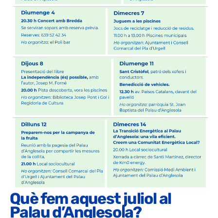
Què fem aquest juliol al
Palau d’Anglesola?