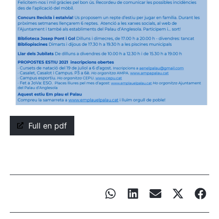
Full en pdf