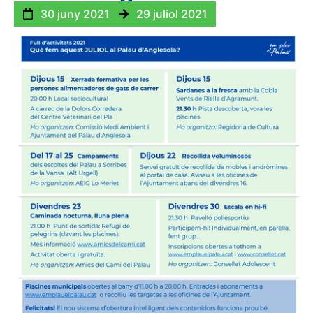
30 juny 2021
29 juliol 2021