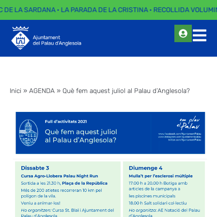
C DE LA SARDANA · LA PARADA DE LA CRISTINA · RECOLLIDA VOLUMI
Inici
»
AGENDA
»
Què fem aquest juliol al Palau d’Anglesola?