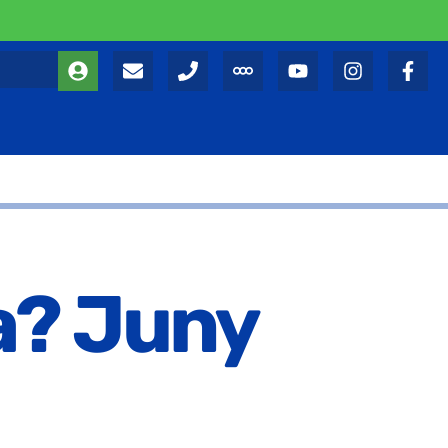
la? Juny