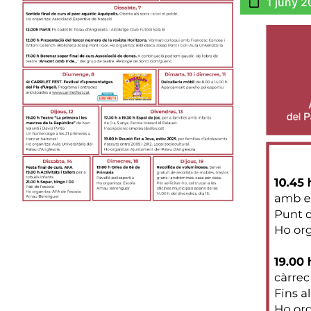
1 juny 