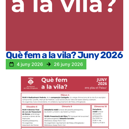
Què fem a la vila? Juny 2026
4 juny 2026
26 juny 2026