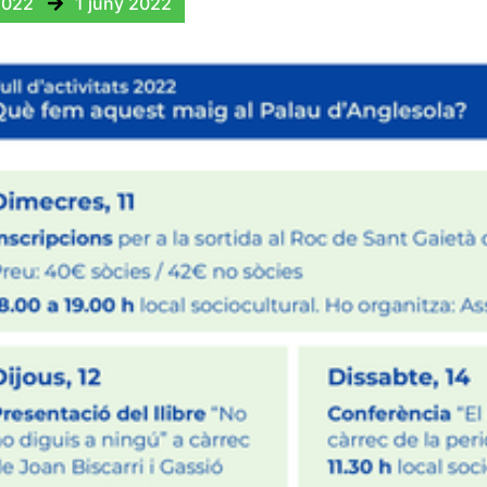
2022
1 juny 2022