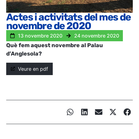
Actes i activitats del mes de
novembre de 2020
13 novembre 2020
24 novembre 2020
Què fem aquest novembre al Palau
d’Anglesola?
Veure en pdf