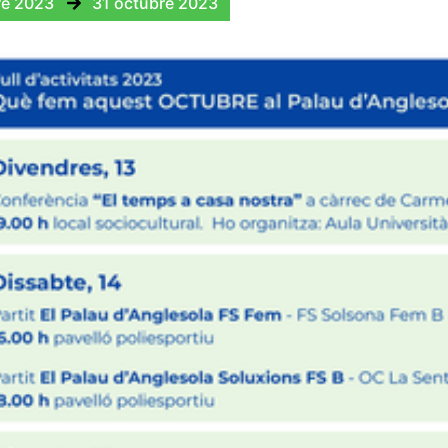
re 2023
31 octubre 2023