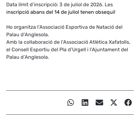
Data límit d’inscripció: 3 de juliol de 2026. Les
i
nscripció abans del 14 de juliol tenen obsequi!
Ho organitza l’Associació Esportiva de Natació del
Palau d’Anglesola.
Amb la col·laboració de l’Associació Atlètica Xafatolls,
el Consell Esportiu del Pla d’Urgell i l’Ajuntament del
Palau d’Anglesola.