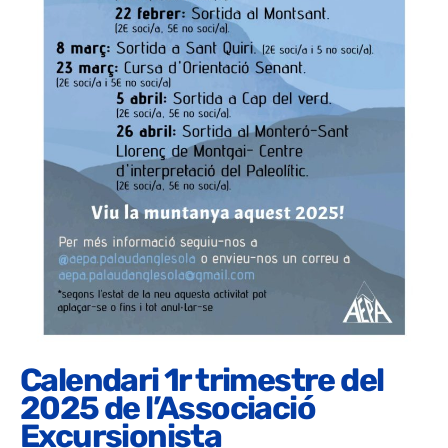
Calendari 1r trimestre del
2025 de l’Associació
Excursionista