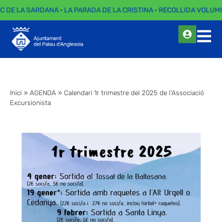
EC DE LA SARDANA · LA PARADA DE LA CRISTINA · RECOLLIDA VOLUMI
Inici
»
AGENDA
»
Calendari 1r trimestre del 2025 de l’Associació
Excursionista