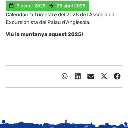
3 gener 2025
25 abril 2025
Calendari 1r trimestre del 2025 de l’Associació
Excursionista del Palau d’Anglesola.
Viu la muntanya aquest 2025!