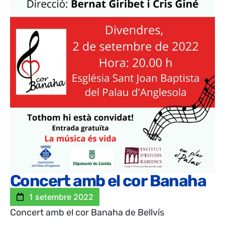
Concert amb el cor Banaha
1 setembre 2022
Concert amb el cor Banaha de Bellvís