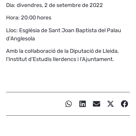
Dia: divendres, 2 de setembre de 2022
Hora: 20:00 hores
Lloc: Església de Sant Joan Baptista del Palau
d’Anglesola
Amb la col·laboració de la Diputació de Lleida,
l’Institut d’Estudis Ilerdencs i l’Ajuntament.