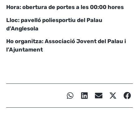
Hora: obertura de portes a les 00:00 hores
Lloc: pavelló poliesportiu del Palau
d’Anglesola
Ho organitza: Associació Jovent del Palau i
l’Ajuntament