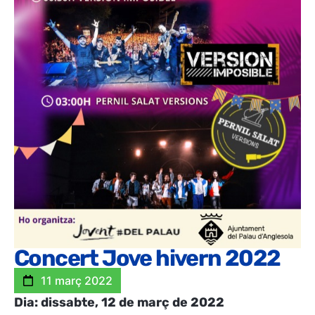
Concert Jove hivern 2022
11 març 2022
Dia: dissabte, 12 de març de 2022