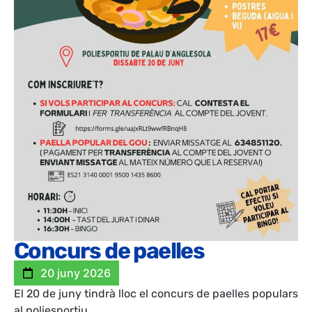
Concurs de paelles
20 juny 2026
El 20 de juny tindrà lloc el concurs de paelles populars
al poliesportiu.