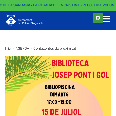
C DE LA SARDANA · LA PARADA DE LA CRISTINA · RECOLLIDA VOLUMI
Inici
»
AGENDA
»
Contacontes de proximitat