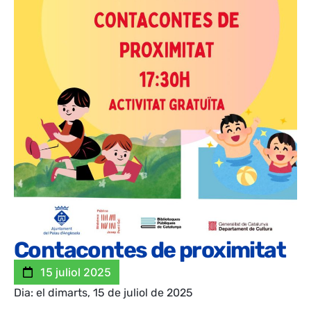
Contacontes de proximitat
15 juliol 2025
Dia: el dimarts, 15 de juliol de 2025