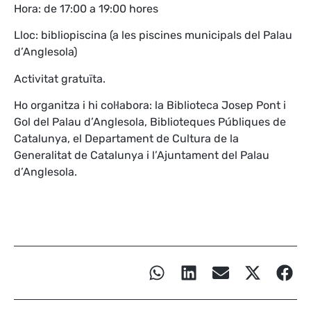
Hora: de 17:00 a 19:00 hores
Lloc: bibliopiscina (a les piscines municipals del Palau
d’Anglesola)
Activitat gratuïta.
Ho organitza i hi col·labora: la Biblioteca Josep Pont i
Gol del Palau d’Anglesola, Biblioteques Públiques de
Catalunya, el Departament de Cultura de la
Generalitat de Catalunya i l’Ajuntament del Palau
d’Anglesola.