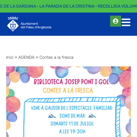
C DE LA SARDANA · LA PARADA DE LA CRISTINA · RECOLLIDA VOLUMI
Inici
»
AGENDA
»
Contes a la fresca