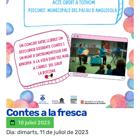
Contes a la fresca
10 juliol 2023
Dia: dimarts, 11 de juliol de 2023