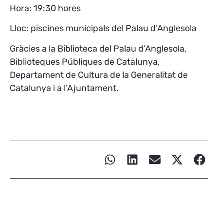
Hora: 19:30 hores
Lloc: piscines municipals del Palau d’Anglesola
Gràcies a la Biblioteca del Palau d’Anglesola,
Biblioteques Públiques de Catalunya,
Departament de Cultura de la Generalitat de
Catalunya i a l’Ajuntament.