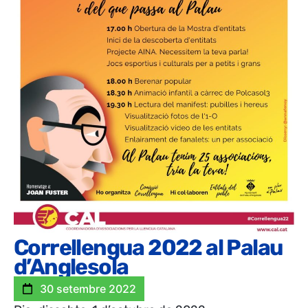
Correllengua 2022 al Palau
d’Anglesola
30 setembre 2022