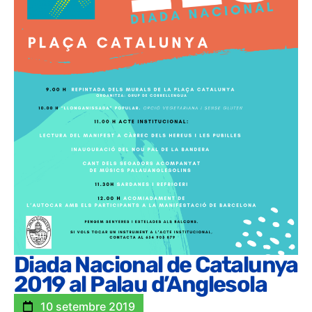
Diada Nacional de Catalunya
2019 al Palau d’Anglesola
10 setembre 2019