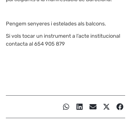
Pengem senyeres i estelades als balcons.
Si vols tocar un instrument a l’acte institucional
contacta al 654 905 879