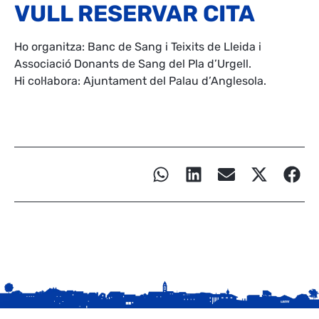
VULL RESERVAR CITA
Ho organitza: Banc de Sang i Teixits de Lleida i
Associació Donants de Sang del Pla d’Urgell.
Hi col·labora: Ajuntament del Palau d’Anglesola.