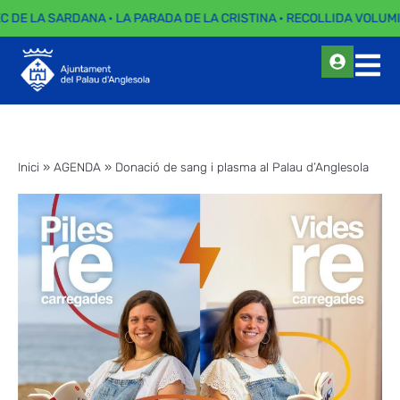
EC DE LA SARDANA · LA PARADA DE LA CRISTINA · RECOLLIDA VOLUMI
Inici
»
AGENDA
»
Donació de sang i plasma al Palau d’Anglesola