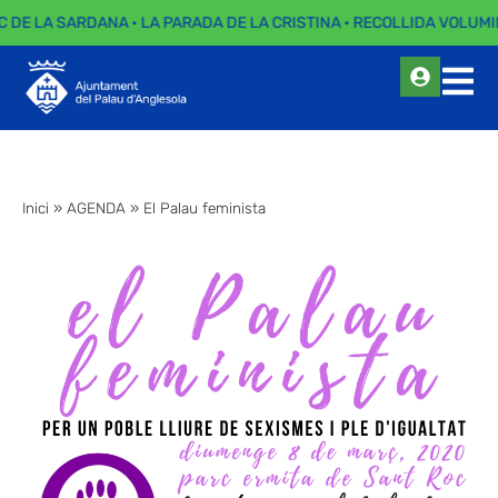
C DE LA SARDANA · LA PARADA DE LA CRISTINA · RECOLLIDA VOLUMI
Inici
»
AGENDA
»
El Palau feminista