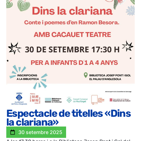
Espectacle de titelles «Dins
la clariana»
30 setembre 2025