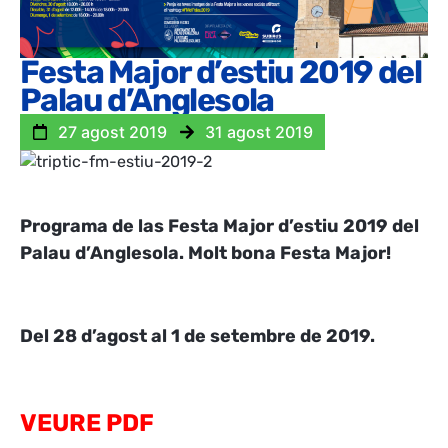
Festa Major d’estiu 2019 del
Palau d’Anglesola
27 agost 2019
31 agost 2019
Programa de las Festa Major d’estiu 2019 del
Palau d’Anglesola. Molt bona Festa Major!
Del 28 d’agost al 1 de setembre de 2019.
VEURE PDF