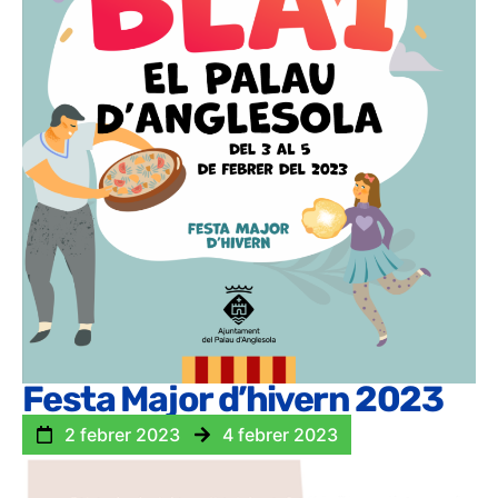
Festa Major d’hivern 2023
2 febrer 2023
4 febrer 2023