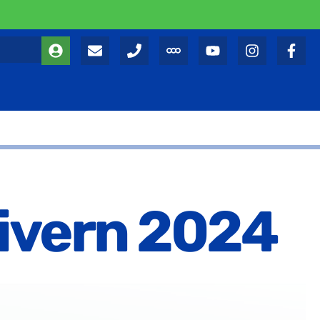
hivern 2024