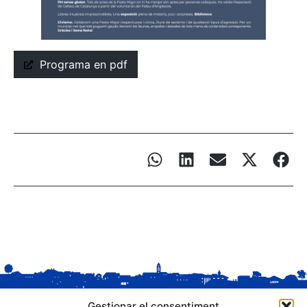
Programa en pdf
Gestionar el consentiment