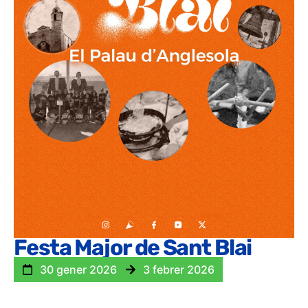
Festa Major de Sant Blai
30 gener 2026
3 febrer 2026