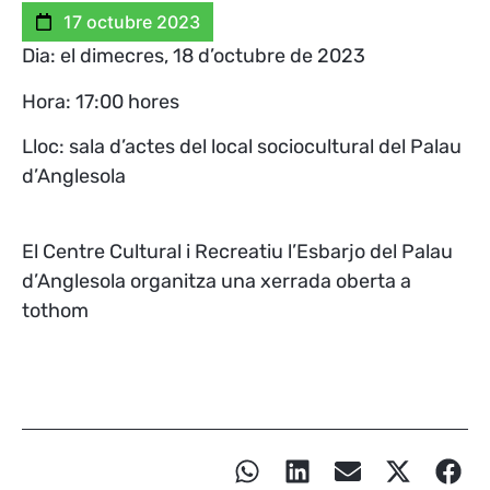
17 octubre 2023
Dia: el dimecres, 18 d’octubre de 2023
Hora: 17:00 hores
Lloc: sala d’actes del local sociocultural del Palau
d’Anglesola
El Centre Cultural i Recreatiu l’Esbarjo del Palau
d’Anglesola organitza una xerrada oberta a
tothom