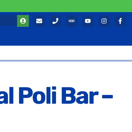
l Poli Bar –