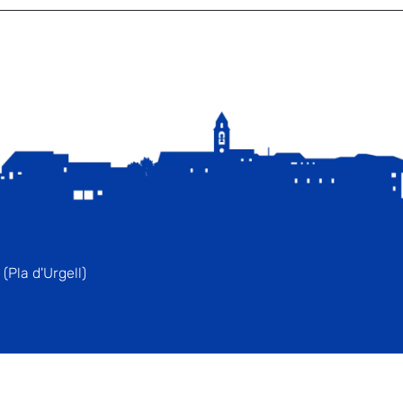
(Pla d'Urgell)