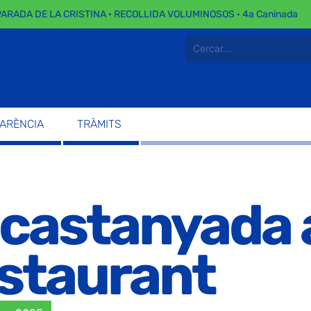
ARADA DE LA CRISTINA · RECOLLIDA VOLUMINOSOS · 4a Caninada
PARÈNCIA
TRÀMITS
 castanyada a
staurant