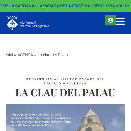
C DE LA SARDANA · LA PARADA DE LA CRISTINA · RECOLLIDA VOLUMI
Inici
»
AGENDA
»
La clau del Palau