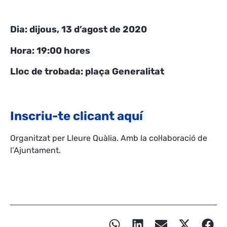
Dia: dijous, 13 d’agost de 2020
Hora: 19:00 hores
Lloc de trobada: plaça Generalitat
Inscriu-te clicant aquí
Organitzat per Lleure Quàlia. Amb la col·laboració de
l’Ajuntament.