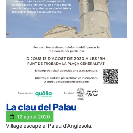
La clau del Palau
12 agost 2020
Village escape al Palau d’Anglesola.