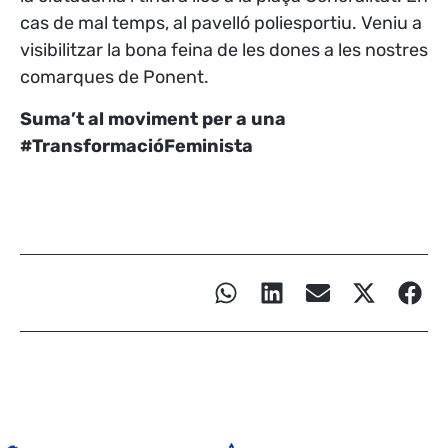
cas de mal temps, al pavelló poliesportiu. Veniu a
visibilitzar la bona feina de les dones a les nostres
comarques de Ponent.
Suma’t al moviment per a una
#TransformacióFeminista