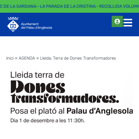
EC DE LA SARDANA · LA PARADA DE LA CRISTINA · RECOLLIDA VOLUMI
Inici
»
AGENDA
»
Lleida, Terra de Dones Transformadores