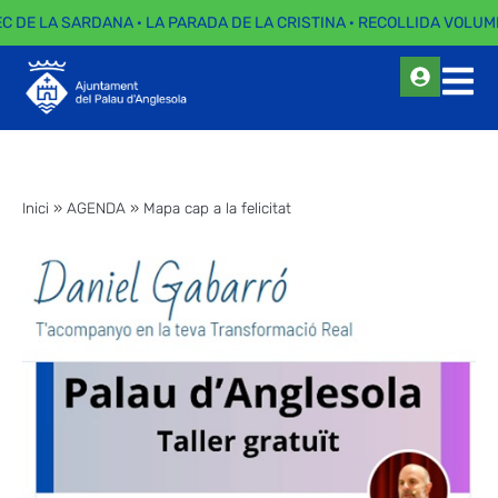
EC DE LA SARDANA · LA PARADA DE LA CRISTINA · RECOLLIDA VOLUMI
Inici
»
AGENDA
»
Mapa cap a la felicitat