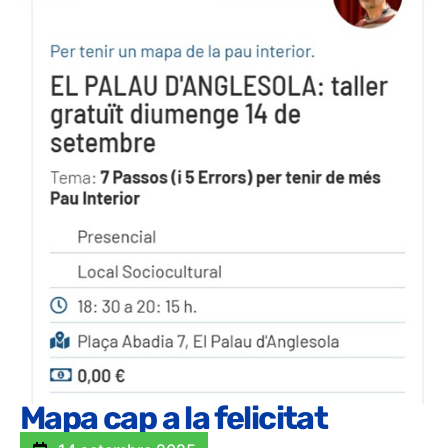
Mapa cap a la felicitat