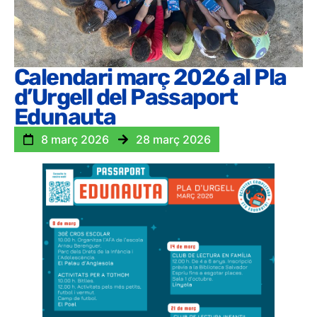
Calendari març 2026 al Pla
d’Urgell del Passaport
Edunauta
8 març 2026
28 març 2026