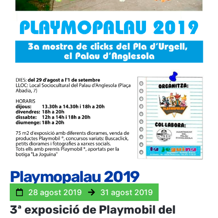
Playmopalau 2019
28 agost 2019
31 agost 2019
3ª exposició de Playmobil del