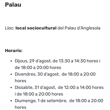
Palau
Lloc:
local sociocultural
del Palau d’Anglesola
Horaris:
Dijous, 29 d’agost, de 13:30 a 14:30 hores i
de 18:00 a 20:00 hores
Divendres, 30 d’agost, de 18:00 a 20:00
hores
Dissabte, 31 d’agost, de 12:00 a 14:00 hores
i
de 18:00 a 20:00 hores
Diumenge, 1 de setembre,
de 18:00 a 20:00
hores