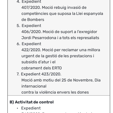
4.
Expedient
407/2020. Moció rebuig invasió de
competències que suposa la
Llei espanyola
de
Bombers
5.
Expedient
406/2020. Moció de suport a l’exregidor
Jordi Pesarrodona i a
tots els
represaliats
6.
Expedient
422/2020. Moció per reclamar una millora
urgent de la gestió de
les prestacions i
subsidis d’atur i el
cobrament dels
ERTO
7.
Expedient 423/2020.
Moció amb motiu del 25 de Novembre, Dia
internacional
contra la violència envers les dones
B)
Activitat de
control
•
Expedient