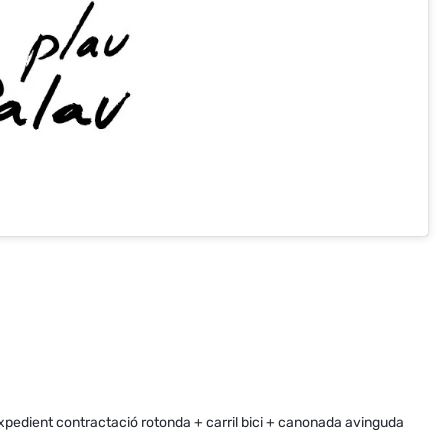
expedient contractació rotonda + carril bici + canonada avinguda