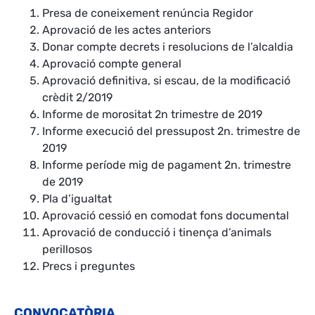
Presa de coneixement renúncia Regidor
Aprovació de les actes anteriors
Donar compte decrets i resolucions de l’alcaldia
Aprovació compte general
Aprovació definitiva, si escau, de la modificació
crèdit 2/2019
Informe de morositat 2n tri
mestre de 2019
Informe execució del pressupost 2n. trimestre de
2019
Informe període mig de pagament 2n. trimestre
de 2019
Pla d’igualtat
Aprovació cessió en comodat fons documental
Aprovació de conducció i tinença d’animals
perillosos
Precs i preguntes
CONVOCATÒRIA