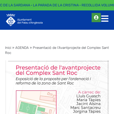
EC DE LA SARDANA · LA PARADA DE LA CRISTINA · RECOLLIDA VOLUMI
Inici
»
AGENDA
»
Presentació de l’Avantprojecte del Complex Sant
Roc