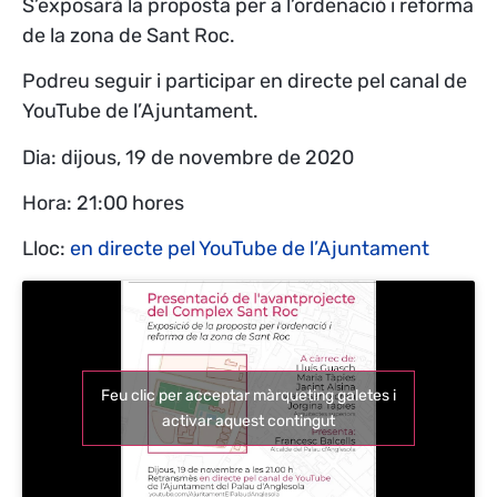
S’exposarà la proposta per a l’ordenació i reforma
de la zona de Sant Roc.
Podreu seguir i participar en directe pel canal de
YouTube de l’Ajuntament.
Dia: dijous, 19 de novembre de 2020
Hora: 21:00 hores
Lloc:
en directe pel YouTube de l’Ajuntament
Feu clic per acceptar màrqueting galetes i
activar aquest contingut