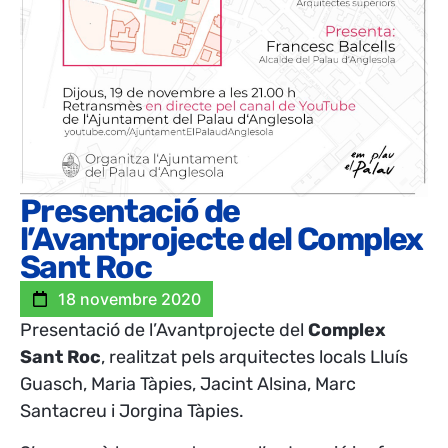
Presentació de
l’Avantprojecte del Complex
Sant Roc
18 novembre 2020
Presentació de l’Avantprojecte del
Complex
Sant Roc
, realitzat pels arquitectes locals Lluís
Guasch, Maria Tàpies, Jacint Alsina, Marc
Santacreu i Jorgina Tàpies.