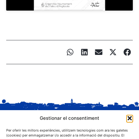
Gestionar el consentiment
Per oferir les millors experiències, utilitzem tecnologies com ara les galetes
(cookies) per emmagatzemar i/o accedir a la informació del dispositiu. El