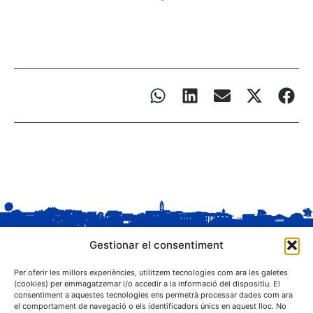
Gestionar el consentiment
Per oferir les millors experiències, utilitzem tecnologies com ara les galetes
(cookies) per emmagatzemar i/o accedir a la informació del dispositiu. El
consentiment a aquestes tecnologies ens permetrà processar dades com ara
el comportament de navegació o els identificadors únics en aquest lloc. No