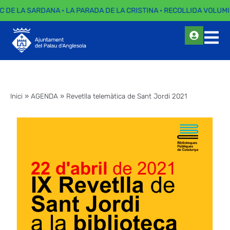
C DE LA SARDANA · LA PARADA DE LA CRISTINA · RECOLLIDA VOLUMI
Inici
»
AGENDA
»
Revetlla telemàtica de Sant Jordi 2021