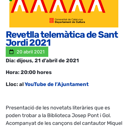
Revetlla telemàtica de Sant
Jordi 2021
20 abril 2021
Dia: dijous, 21 d’abril de 2021
Hora: 20:00 hores
Lloc: al
YouTube de l’Ajuntament
Presentació de les novetats literàries que es
poden trobar a la Biblioteca Josep Pont i Gol.
Acompanyat de les cançons del cantautor Miquel