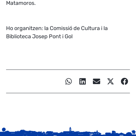
Matamoros.
Ho organitzen: la Comissió de C
ultura i la
Biblioteca Josep Pont i Gol