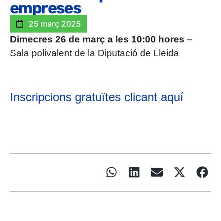
empreses
25 març 2025
Dimecres 26 de març a les 10:00 hores
–
Sala polivalent de la Diputació de Lleida
Inscripcions gratuïtes clicant aquí