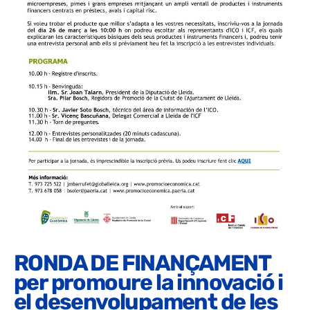
RONDA DE FINANÇAMENT
per promoure la innovació i
el desenvolupament de les