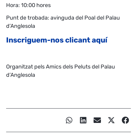
Hora: 10:00 hores
Punt de trobada: avinguda del Poal del Palau
d’Anglesola
Inscriguem-nos clicant aquí
Organitzat pels Amics dels Peluts del Palau
d’Anglesola