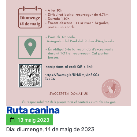
Ruta canina
13 maig 2023
Dia: diumenge, 14 de maig de 2023