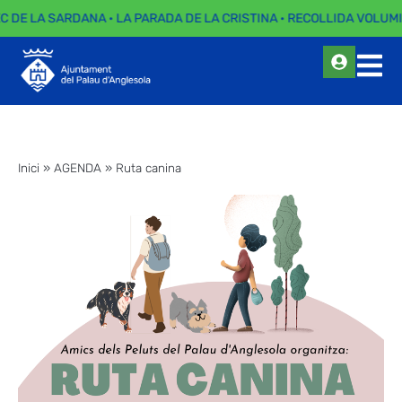
EC DE LA SARDANA · LA PARADA DE LA CRISTINA · RECOLLIDA VOLUMI
Inici
»
AGENDA
»
Ruta canina