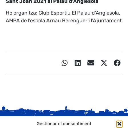
Sant Joan 2021 al Palau d’Anglesola
Ho organitza: Club Esportiu El Palau d’Anglesola,
AMPA de l’escola Arnau Berenguer i l’Ajuntament
Gestionar el consentiment