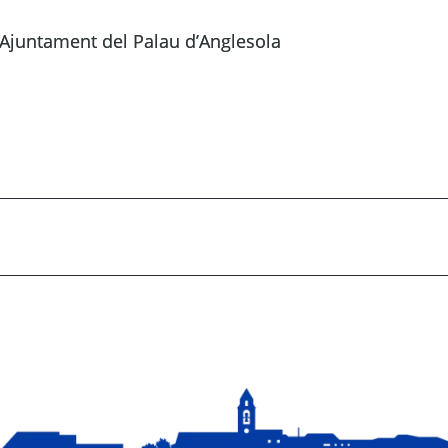
Ajuntament del Palau d’Anglesola