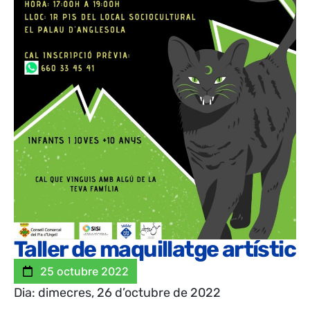
Taller de maquillatge artístic
25 octubre 2022
Dia: dimecres, 26 d’octubre de 2022