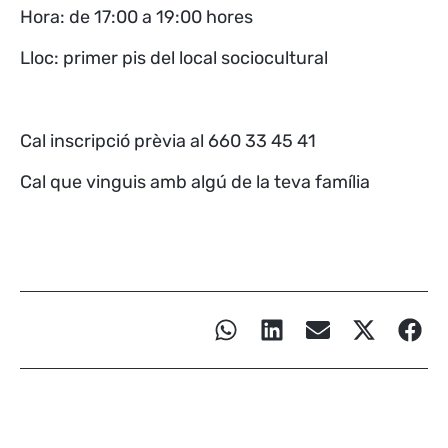
Hora: de 17:00 a 19:00 hores
Lloc: primer pis del local sociocultural
Cal inscripció prèvia al 660 33 45 41
Cal que vinguis amb algú de la teva família