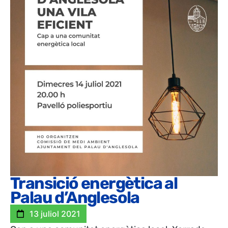
Transició energètica al
Palau d’Anglesola
13 juliol 2021