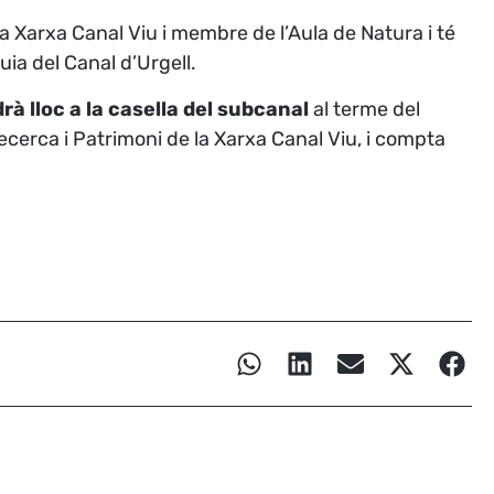
la Xarxa Canal Viu i membre de l’Aula de Natura i té
uia del Canal d’Urgell.
rà lloc a la casella del subcanal
al terme del
ecerca i Patrimoni de la Xarxa Canal Viu, i compta